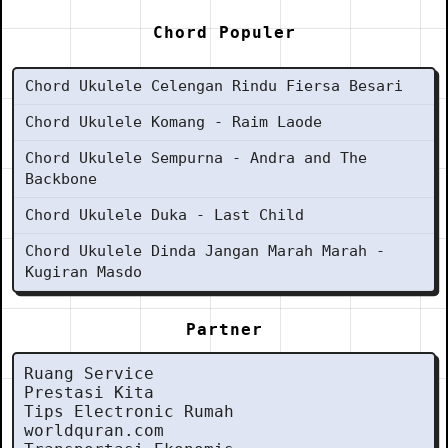
Chord Populer
Chord Ukulele Celengan Rindu Fiersa Besari
Chord Ukulele Komang - Raim Laode
Chord Ukulele Sempurna - Andra and The
Backbone
Chord Ukulele Duka - Last Child
Chord Ukulele Dinda Jangan Marah Marah -
Kugiran Masdo
Partner
Ruang Service
Prestasi Kita
Tips Electronic Rumah
worldquran.com