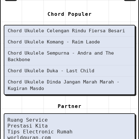
Chord Populer
Chord Ukulele Celengan Rindu Fiersa Besari
Chord Ukulele Komang - Raim Laode
Chord Ukulele Sempurna - Andra and The
Backbone
Chord Ukulele Duka - Last Child
Chord Ukulele Dinda Jangan Marah Marah -
Kugiran Masdo
Partner
Ruang Service
Prestasi Kita
Tips Electronic Rumah
worldquran.com