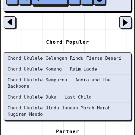
Chord Populer
Chord Ukulele Celengan Rindu Fiersa Besari
Chord Ukulele Komang - Raim Laode
Chord Ukulele Sempurna - Andra and The
Backbone
Chord Ukulele Duka - Last Child
Chord Ukulele Dinda Jangan Marah Marah -
Kugiran Masdo
Partner