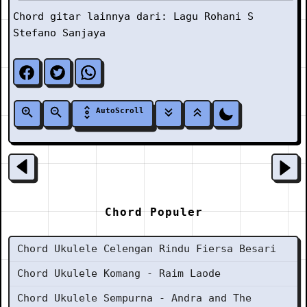
Chord gitar lainnya dari:
Lagu Rohani
S
Stefano Sanjaya
AutoScroll
Chord Populer
Chord Ukulele Celengan Rindu Fiersa Besari
Chord Ukulele Komang - Raim Laode
Chord Ukulele Sempurna - Andra and The