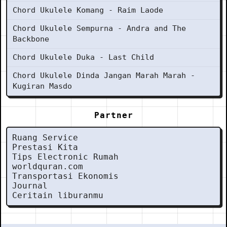
Chord Ukulele Komang - Raim Laode
Chord Ukulele Sempurna - Andra and The
Backbone
Chord Ukulele Duka - Last Child
Chord Ukulele Dinda Jangan Marah Marah -
Kugiran Masdo
Partner
Ruang Service
Prestasi Kita
Tips Electronic Rumah
worldquran.com
Transportasi Ekonomis
Journal
Ceritain liburanmu