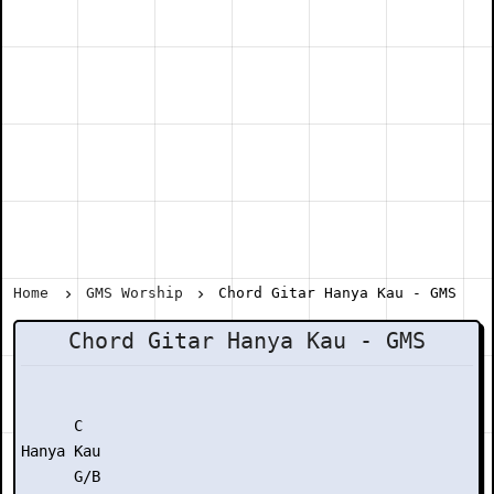
Home
GMS Worship
Chord Gitar Hanya Kau - GMS
Chord Gitar Hanya Kau - GMS
      C

Hanya Kau

      G/B
