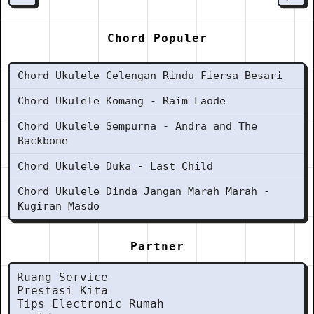
Chord Populer
Chord Ukulele Celengan Rindu Fiersa Besari
Chord Ukulele Komang - Raim Laode
Chord Ukulele Sempurna - Andra and The
Backbone
Chord Ukulele Duka - Last Child
Chord Ukulele Dinda Jangan Marah Marah -
Kugiran Masdo
Partner
Ruang Service
Prestasi Kita
Tips Electronic Rumah