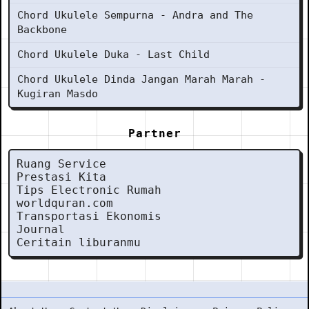
Chord Ukulele Sempurna - Andra and The
Backbone
Chord Ukulele Duka - Last Child
Chord Ukulele Dinda Jangan Marah Marah -
Kugiran Masdo
Partner
Ruang Service
Prestasi Kita
Tips Electronic Rumah
worldquran.com
Transportasi Ekonomis
Journal
Ceritain liburanmu