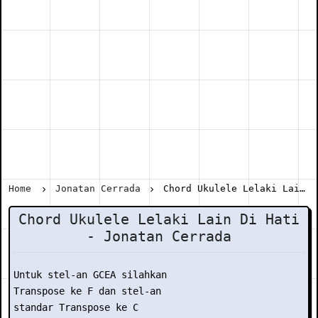
Home
Jonatan Cerrada
Chord Ukulele Lelaki Lain Di Hati - Jonatan Cerrada
Chord Ukulele Lelaki Lain Di Hati
- Jonatan Cerrada
Untuk stel-an GCEA silahkan

Transpose ke F dan stel-an

standar Transpose ke C
