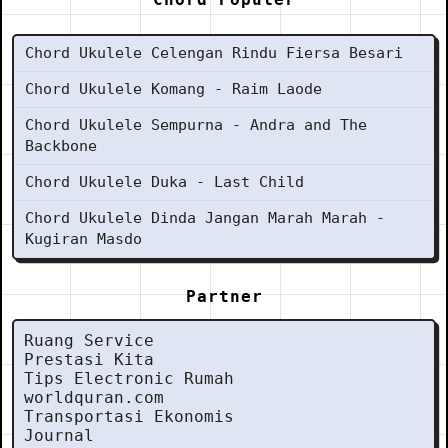
Chord Ukulele Celengan Rindu Fiersa Besari
Chord Ukulele Komang - Raim Laode
Chord Ukulele Sempurna - Andra and The
Backbone
Chord Ukulele Duka - Last Child
Chord Ukulele Dinda Jangan Marah Marah -
Kugiran Masdo
Partner
Ruang Service
Prestasi Kita
Tips Electronic Rumah
worldquran.com
Transportasi Ekonomis
Journal