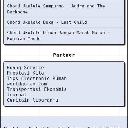
Chord Ukulele Sempurna - Andra and The
Backbone
Chord Ukulele Duka - Last Child
Chord Ukulele Dinda Jangan Marah Marah -
Kugiran Masdo
Partner
Ruang Service
Prestasi Kita
Tips Electronic Rumah
worldquran.com
Transportasi Ekonomis
Journal
Ceritain liburanmu