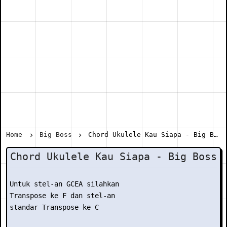
Home
Big Boss
Chord Ukulele Kau Siapa - Big Boss
Chord Ukulele Kau Siapa - Big Boss
Untuk stel-an GCEA silahkan

Transpose ke F dan stel-an

standar Transpose ke C
