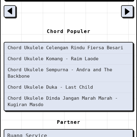
Chord Populer
Chord Ukulele Celengan Rindu Fiersa Besari
Chord Ukulele Komang - Raim Laode
Chord Ukulele Sempurna - Andra and The
Backbone
Chord Ukulele Duka - Last Child
Chord Ukulele Dinda Jangan Marah Marah -
Kugiran Masdo
Partner
Ruang Service