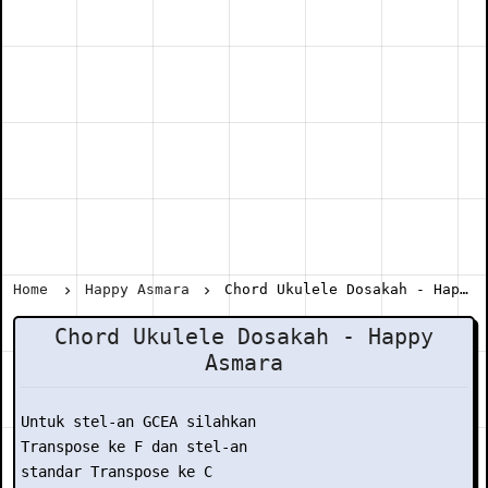
Home
Happy Asmara
Chord Ukulele Dosakah - Happy Asmara
Chord Ukulele Dosakah - Happy
Asmara
Untuk stel-an GCEA silahkan

Transpose ke F dan stel-an

standar Transpose ke C
