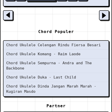
Chord Populer
Chord Ukulele Celengan Rindu Fiersa Besari
Chord Ukulele Komang - Raim Laode
Chord Ukulele Sempurna - Andra and The
Backbone
Chord Ukulele Duka - Last Child
Chord Ukulele Dinda Jangan Marah Marah -
Kugiran Masdo
Partner