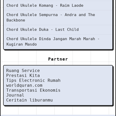
Chord Ukulele Komang - Raim Laode
Chord Ukulele Sempurna - Andra and The
Backbone
Chord Ukulele Duka - Last Child
Chord Ukulele Dinda Jangan Marah Marah -
Kugiran Masdo
Partner
Ruang Service
Prestasi Kita
Tips Electronic Rumah
worldquran.com
Transportasi Ekonomis
Journal
Ceritain liburanmu