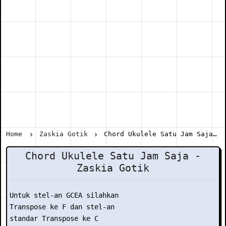
Home
Zaskia Gotik
Chord Ukulele Satu Jam Saja - Zaskia Gotik
Chord Ukulele Satu Jam Saja -
Zaskia Gotik
Untuk stel-an GCEA silahkan

Transpose ke F dan stel-an

standar Transpose ke C
