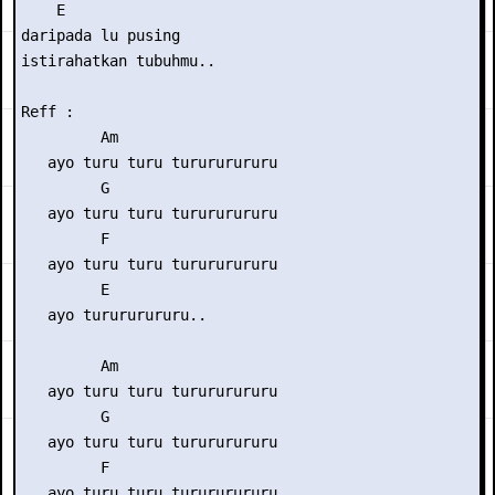
    E

daripada lu pusing

istirahatkan tubuhmu..

Reff :

         Am

   ayo turu turu turururururu

         G

   ayo turu turu turururururu

         F

   ayo turu turu turururururu

         E

   ayo turururururu..

         Am

   ayo turu turu turururururu

         G

   ayo turu turu turururururu

         F

   ayo turu turu turururururu
