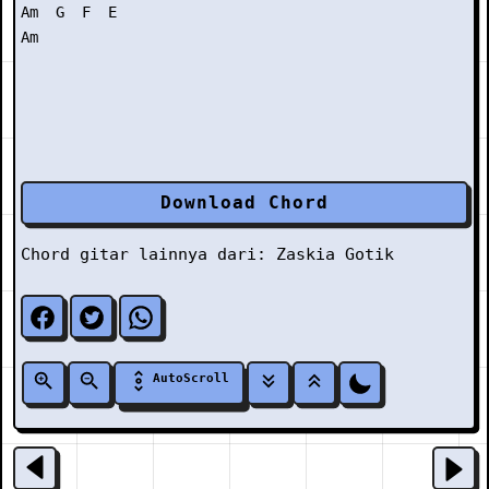
Am  G  F  E

Download Chord
Chord gitar lainnya dari:
Zaskia Gotik
AutoScroll