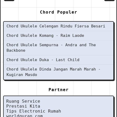
Chord Populer
Chord Ukulele Celengan Rindu Fiersa Besari
Chord Ukulele Komang - Raim Laode
Chord Ukulele Sempurna - Andra and The
Backbone
Chord Ukulele Duka - Last Child
Chord Ukulele Dinda Jangan Marah Marah -
Kugiran Masdo
Partner
Ruang Service
Prestasi Kita
Tips Electronic Rumah
worldquran.com