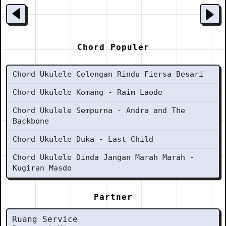
Chord Populer
Chord Ukulele Celengan Rindu Fiersa Besari
Chord Ukulele Komang - Raim Laode
Chord Ukulele Sempurna - Andra and The
Backbone
Chord Ukulele Duka - Last Child
Chord Ukulele Dinda Jangan Marah Marah -
Kugiran Masdo
Partner
Ruang Service