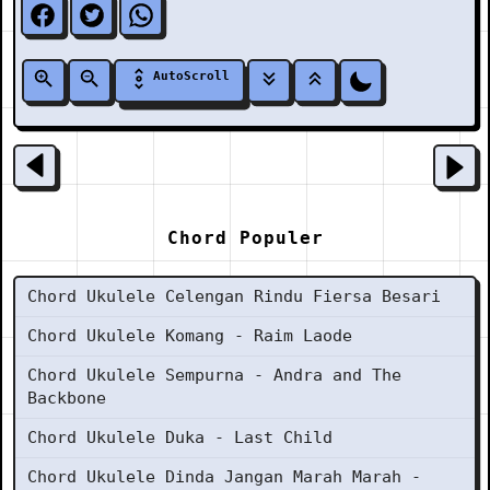
AutoScroll
Chord Populer
Chord Ukulele Celengan Rindu Fiersa Besari
Chord Ukulele Komang - Raim Laode
Chord Ukulele Sempurna - Andra and The
Backbone
Chord Ukulele Duka - Last Child
Chord Ukulele Dinda Jangan Marah Marah -