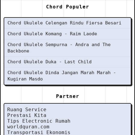
Chord Populer
Chord Ukulele Celengan Rindu Fiersa Besari
Chord Ukulele Komang - Raim Laode
Chord Ukulele Sempurna - Andra and The
Backbone
Chord Ukulele Duka - Last Child
Chord Ukulele Dinda Jangan Marah Marah -
Kugiran Masdo
Partner
Ruang Service
Prestasi Kita
Tips Electronic Rumah
worldquran.com
Transportasi Ekonomis