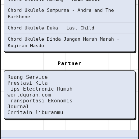
Chord Ukulele Sempurna - Andra and The
Backbone
Chord Ukulele Duka - Last Child
Chord Ukulele Dinda Jangan Marah Marah -
Kugiran Masdo
Partner
Ruang Service
Prestasi Kita
Tips Electronic Rumah
worldquran.com
Transportasi Ekonomis
Journal
Ceritain liburanmu