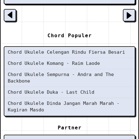
Chord Populer
Chord Ukulele Celengan Rindu Fiersa Besari
Chord Ukulele Komang - Raim Laode
Chord Ukulele Sempurna - Andra and The
Backbone
Chord Ukulele Duka - Last Child
Chord Ukulele Dinda Jangan Marah Marah -
Kugiran Masdo
Partner