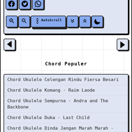
AutoScroll
Chord Populer
Chord Ukulele Celengan Rindu Fiersa Besari
Chord Ukulele Komang - Raim Laode
Chord Ukulele Sempurna - Andra and The
Backbone
Chord Ukulele Duka - Last Child
Chord Ukulele Dinda Jangan Marah Marah -