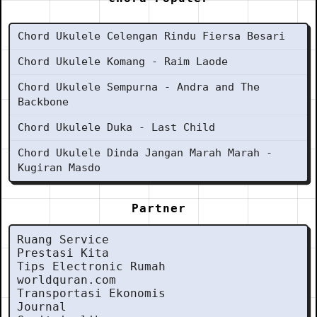
Chord Ukulele Celengan Rindu Fiersa Besari
Chord Ukulele Komang - Raim Laode
Chord Ukulele Sempurna - Andra and The
Backbone
Chord Ukulele Duka - Last Child
Chord Ukulele Dinda Jangan Marah Marah -
Kugiran Masdo
Partner
Ruang Service
Prestasi Kita
Tips Electronic Rumah
worldquran.com
Transportasi Ekonomis
Journal