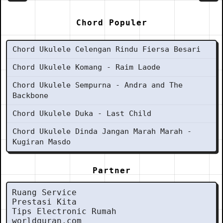
Chord Populer
Chord Ukulele Celengan Rindu Fiersa Besari
Chord Ukulele Komang - Raim Laode
Chord Ukulele Sempurna - Andra and The
Backbone
Chord Ukulele Duka - Last Child
Chord Ukulele Dinda Jangan Marah Marah -
Kugiran Masdo
Partner
Ruang Service
Prestasi Kita
Tips Electronic Rumah
worldquran.com