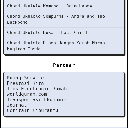
Chord Ukulele Komang - Raim Laode
Chord Ukulele Sempurna - Andra and The
Backbone
Chord Ukulele Duka - Last Child
Chord Ukulele Dinda Jangan Marah Marah -
Kugiran Masdo
Partner
Ruang Service
Prestasi Kita
Tips Electronic Rumah
worldquran.com
Transportasi Ekonomis
Journal
Ceritain liburanmu