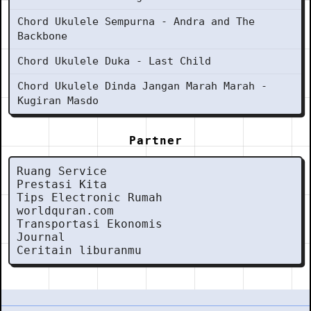
Chord Ukulele Sempurna - Andra and The
Backbone
Chord Ukulele Duka - Last Child
Chord Ukulele Dinda Jangan Marah Marah -
Kugiran Masdo
Partner
Ruang Service
Prestasi Kita
Tips Electronic Rumah
worldquran.com
Transportasi Ekonomis
Journal
Ceritain liburanmu