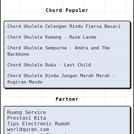
Chord Populer
Chord Ukulele Celengan Rindu Fiersa Besari
Chord Ukulele Komang - Raim Laode
Chord Ukulele Sempurna - Andra and The
Backbone
Chord Ukulele Duka - Last Child
Chord Ukulele Dinda Jangan Marah Marah -
Kugiran Masdo
Partner
Ruang Service
Prestasi Kita
Tips Electronic Rumah
worldquran.com