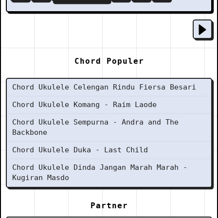
Chord Populer
Chord Ukulele Celengan Rindu Fiersa Besari
Chord Ukulele Komang - Raim Laode
Chord Ukulele Sempurna - Andra and The
Backbone
Chord Ukulele Duka - Last Child
Chord Ukulele Dinda Jangan Marah Marah -
Kugiran Masdo
Partner