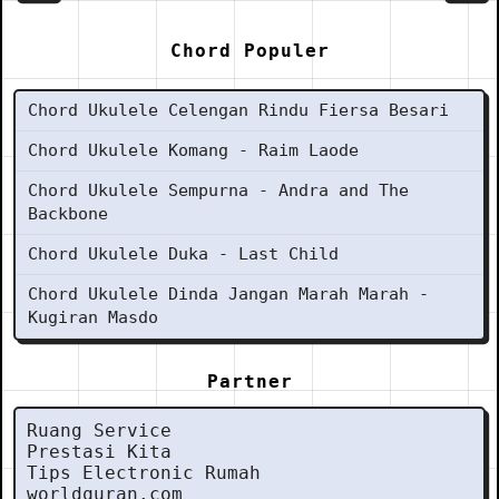
Chord Populer
Chord Ukulele Celengan Rindu Fiersa Besari
Chord Ukulele Komang - Raim Laode
Chord Ukulele Sempurna - Andra and The
Backbone
Chord Ukulele Duka - Last Child
Chord Ukulele Dinda Jangan Marah Marah -
Kugiran Masdo
Partner
Ruang Service
Prestasi Kita
Tips Electronic Rumah
worldquran.com