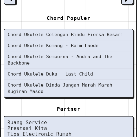
Chord Populer
Chord Ukulele Celengan Rindu Fiersa Besari
Chord Ukulele Komang - Raim Laode
Chord Ukulele Sempurna - Andra and The
Backbone
Chord Ukulele Duka - Last Child
Chord Ukulele Dinda Jangan Marah Marah -
Kugiran Masdo
Partner
Ruang Service
Prestasi Kita
Tips Electronic Rumah