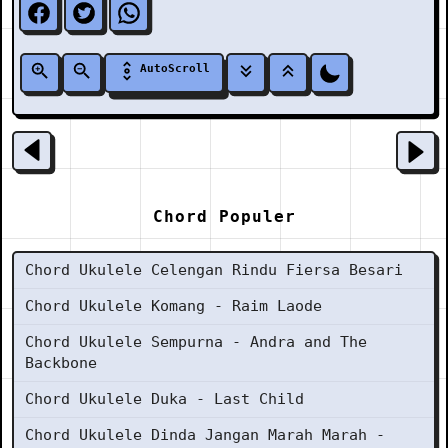
AutoScroll
Chord Populer
Chord Ukulele Celengan Rindu Fiersa Besari
Chord Ukulele Komang - Raim Laode
Chord Ukulele Sempurna - Andra and The
Backbone
Chord Ukulele Duka - Last Child
Chord Ukulele Dinda Jangan Marah Marah -