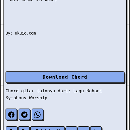
Download Chord
Chord gitar lainnya dari:
Lagu Rohani
Symphony Worship