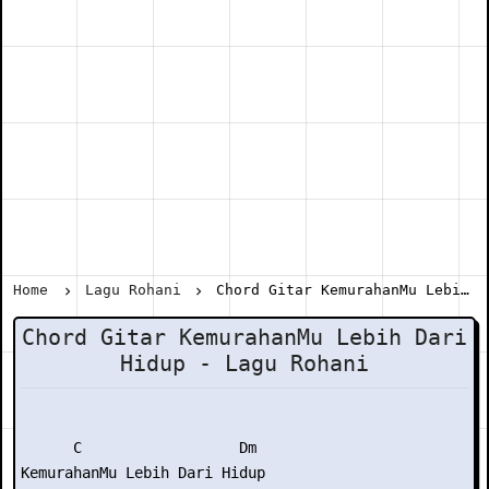
Home
Lagu Rohani
Chord Gitar KemurahanMu Lebih Dari Hidup - Lagu Rohani
Chord Gitar KemurahanMu Lebih Dari
Hidup - Lagu Rohani
      C                  Dm

KemurahanMu Lebih Dari Hidup
