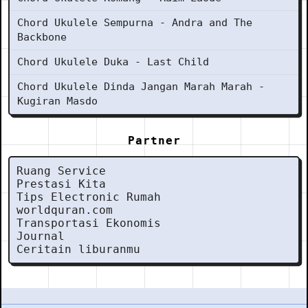
Chord Ukulele Sempurna - Andra and The
Backbone
Chord Ukulele Duka - Last Child
Chord Ukulele Dinda Jangan Marah Marah -
Kugiran Masdo
Partner
Ruang Service
Prestasi Kita
Tips Electronic Rumah
worldquran.com
Transportasi Ekonomis
Journal
Ceritain liburanmu