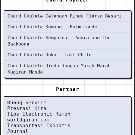
Chord Ukulele Celengan Rindu Fiersa Besari
Chord Ukulele Komang - Raim Laode
Chord Ukulele Sempurna - Andra and The
Backbone
Chord Ukulele Duka - Last Child
Chord Ukulele Dinda Jangan Marah Marah -
Kugiran Masdo
Partner
Ruang Service
Prestasi Kita
Tips Electronic Rumah
worldquran.com
Transportasi Ekonomis
Journal