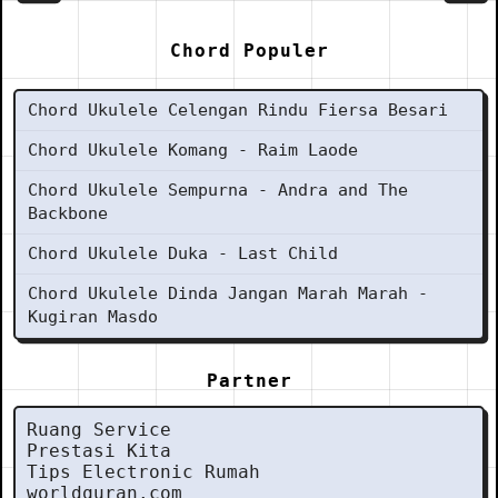
Chord Populer
Chord Ukulele Celengan Rindu Fiersa Besari
Chord Ukulele Komang - Raim Laode
Chord Ukulele Sempurna - Andra and The
Backbone
Chord Ukulele Duka - Last Child
Chord Ukulele Dinda Jangan Marah Marah -
Kugiran Masdo
Partner
Ruang Service
Prestasi Kita
Tips Electronic Rumah
worldquran.com