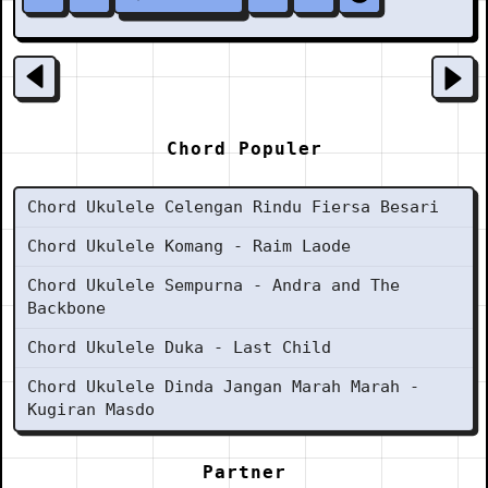
Chord Populer
Chord Ukulele Celengan Rindu Fiersa Besari
Chord Ukulele Komang - Raim Laode
Chord Ukulele Sempurna - Andra and The
Backbone
Chord Ukulele Duka - Last Child
Chord Ukulele Dinda Jangan Marah Marah -
Kugiran Masdo
Partner