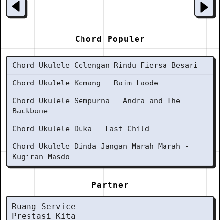
Chord Populer
Chord Ukulele Celengan Rindu Fiersa Besari
Chord Ukulele Komang - Raim Laode
Chord Ukulele Sempurna - Andra and The
Backbone
Chord Ukulele Duka - Last Child
Chord Ukulele Dinda Jangan Marah Marah -
Kugiran Masdo
Partner
Ruang Service
Prestasi Kita