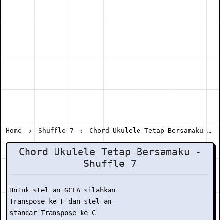
Home
Shuffle 7
Chord Ukulele Tetap Bersamaku - Shuffle 7
Chord Ukulele Tetap Bersamaku -
Shuffle 7
Untuk stel-an GCEA silahkan

Transpose ke F dan stel-an

standar Transpose ke C
