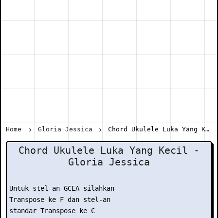
Home
Gloria Jessica
Chord Ukulele Luka Yang Kecil - Gloria Jessica
Chord Ukulele Luka Yang Kecil -
Gloria Jessica
Untuk stel-an GCEA silahkan

Transpose ke F dan stel-an

standar Transpose ke C
