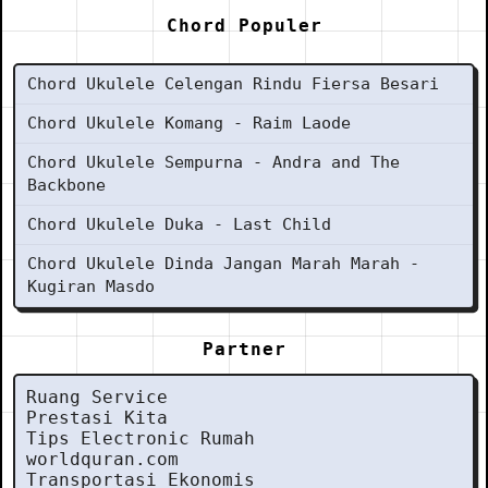
Chord Populer
Chord Ukulele Celengan Rindu Fiersa Besari
Chord Ukulele Komang - Raim Laode
Chord Ukulele Sempurna - Andra and The
Backbone
Chord Ukulele Duka - Last Child
Chord Ukulele Dinda Jangan Marah Marah -
Kugiran Masdo
Partner
Ruang Service
Prestasi Kita
Tips Electronic Rumah
worldquran.com
Transportasi Ekonomis