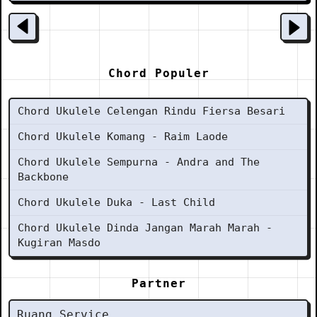
Chord Populer
Chord Ukulele Celengan Rindu Fiersa Besari
Chord Ukulele Komang - Raim Laode
Chord Ukulele Sempurna - Andra and The
Backbone
Chord Ukulele Duka - Last Child
Chord Ukulele Dinda Jangan Marah Marah -
Kugiran Masdo
Partner
Ruang Service