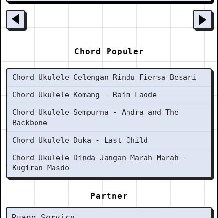
Chord Populer
Chord Ukulele Celengan Rindu Fiersa Besari
Chord Ukulele Komang - Raim Laode
Chord Ukulele Sempurna - Andra and The
Backbone
Chord Ukulele Duka - Last Child
Chord Ukulele Dinda Jangan Marah Marah -
Kugiran Masdo
Partner
Ruang Service