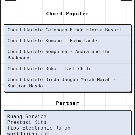
Chord Populer
Chord Ukulele Celengan Rindu Fiersa Besari
Chord Ukulele Komang - Raim Laode
Chord Ukulele Sempurna - Andra and The
Backbone
Chord Ukulele Duka - Last Child
Chord Ukulele Dinda Jangan Marah Marah -
Kugiran Masdo
Partner
Ruang Service
Prestasi Kita
Tips Electronic Rumah
worldquran.com