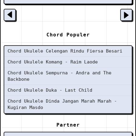
Chord Populer
Chord Ukulele Celengan Rindu Fiersa Besari
Chord Ukulele Komang - Raim Laode
Chord Ukulele Sempurna - Andra and The
Backbone
Chord Ukulele Duka - Last Child
Chord Ukulele Dinda Jangan Marah Marah -
Kugiran Masdo
Partner