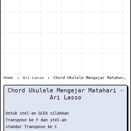
Home
Ari Lasso
Chord Ukulele Mengejar Matahari - Ari Lasso
Chord Ukulele Mengejar Matahari -
Ari Lasso
Untuk stel-an GCEA silahkan

Transpose ke F dan stel-an

standar Transpose ke C
