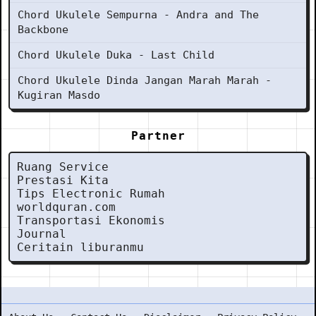
Chord Ukulele Sempurna - Andra and The
Backbone
Chord Ukulele Duka - Last Child
Chord Ukulele Dinda Jangan Marah Marah -
Kugiran Masdo
Partner
Ruang Service
Prestasi Kita
Tips Electronic Rumah
worldquran.com
Transportasi Ekonomis
Journal
Ceritain liburanmu