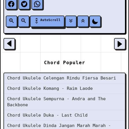
AutoScroll
Chord Populer
Chord Ukulele Celengan Rindu Fiersa Besari
Chord Ukulele Komang - Raim Laode
Chord Ukulele Sempurna - Andra and The
Backbone
Chord Ukulele Duka - Last Child
Chord Ukulele Dinda Jangan Marah Marah -