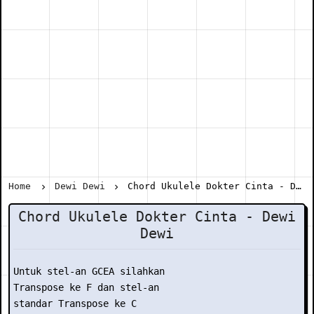
Home
Dewi Dewi
Chord Ukulele Dokter Cinta - Dewi Dewi
Chord Ukulele Dokter Cinta - Dewi
Dewi
Untuk stel-an GCEA silahkan

Transpose ke F dan stel-an

standar Transpose ke C
