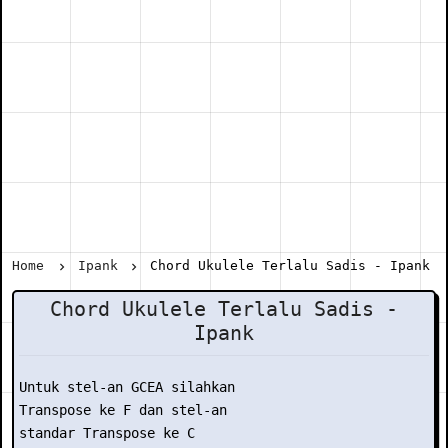
Home
Ipank
Chord Ukulele Terlalu Sadis - Ipank
Chord Ukulele Terlalu Sadis -
Ipank
Untuk stel-an GCEA silahkan

Transpose ke F dan stel-an

standar Transpose ke C
