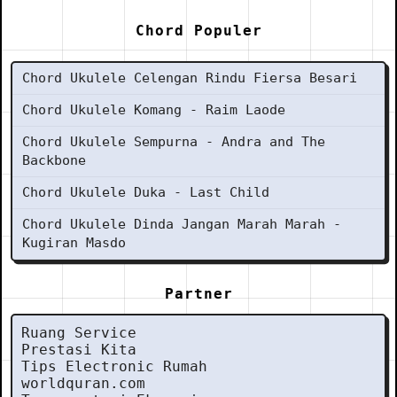
Chord Populer
Chord Ukulele Celengan Rindu Fiersa Besari
Chord Ukulele Komang - Raim Laode
Chord Ukulele Sempurna - Andra and The
Backbone
Chord Ukulele Duka - Last Child
Chord Ukulele Dinda Jangan Marah Marah -
Kugiran Masdo
Partner
Ruang Service
Prestasi Kita
Tips Electronic Rumah
worldquran.com