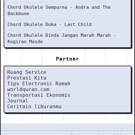
Chord Ukulele Sempurna - Andra and The
Backbone
Chord Ukulele Duka - Last Child
Chord Ukulele Dinda Jangan Marah Marah -
Kugiran Masdo
Partner
Ruang Service
Prestasi Kita
Tips Electronic Rumah
worldquran.com
Transportasi Ekonomis
Journal
Ceritain liburanmu