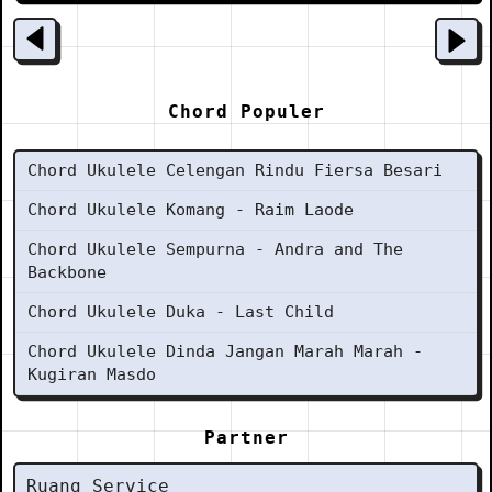
Chord Populer
Chord Ukulele Celengan Rindu Fiersa Besari
Chord Ukulele Komang - Raim Laode
Chord Ukulele Sempurna - Andra and The
Backbone
Chord Ukulele Duka - Last Child
Chord Ukulele Dinda Jangan Marah Marah -
Kugiran Masdo
Partner
Ruang Service