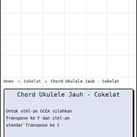
Home
Cokelat
Chord Ukulele Jauh - Cokelat
Chord Ukulele Jauh - Cokelat
Untuk stel-an GCEA silahkan

Transpose ke F dan stel-an

standar Transpose ke C
