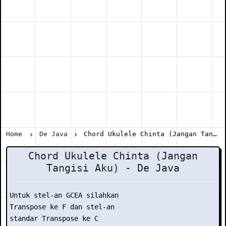
Home
De Java
Chord Ukulele Chinta (Jangan Tangisi Aku) - De Java
Chord Ukulele Chinta (Jangan
Tangisi Aku) - De Java
Untuk stel-an GCEA silahkan

Transpose ke F dan stel-an

standar Transpose ke C
