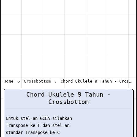
Home
Crossbottom
Chord Ukulele 9 Tahun - Crossbottom
Chord Ukulele 9 Tahun -
Crossbottom
Untuk stel-an GCEA silahkan

Transpose ke F dan stel-an

standar Transpose ke C
